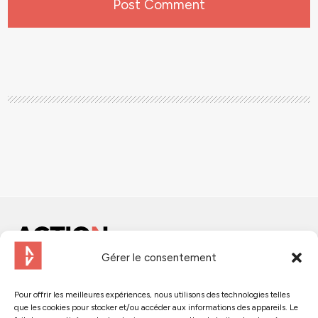
Gérer le consentement
Contactez-nous
Pour offrir les meilleures expériences, nous utilisons des technologies telles
que les cookies pour stocker et/ou accéder aux informations des appareils. Le