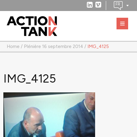
Home
/
Plénière 16 septembre 2014
/
IMG_4125
IMG_4125