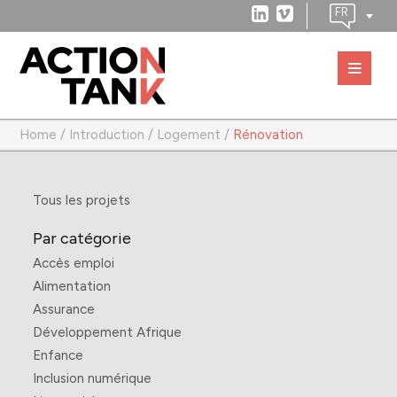
Home
/
Introduction
/
Logement
/
Rénovation
Tous les projets
Par catégorie
Accès emploi
Alimentation
Assurance
Développement Afrique
Enfance
Inclusion numérique