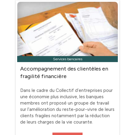
Services bancaires
Accompagnement des clientèles en
fragilité financière
Dans le cadre du Collectif d’entreprises pour
une économie plus inclusive, les banques
membres ont proposé un groupe de travail
sur l’amélioration du reste-pour-vivre de leurs
clients fragiles notamment par la réduction
de leurs charges de la vie courante.