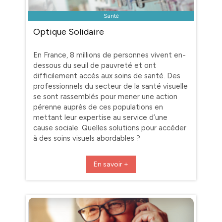
Santé
Optique Solidaire
En France, 8 millions de personnes vivent en-
dessous du seuil de pauvreté et ont
difficilement accès aux soins de santé. Des
professionnels du secteur de la santé visuelle
se sont rassemblés pour mener une action
pérenne auprès de ces populations en
mettant leur expertise au service d’une
cause sociale. Quelles solutions pour accéder
à des soins visuels abordables ?
En savoir +