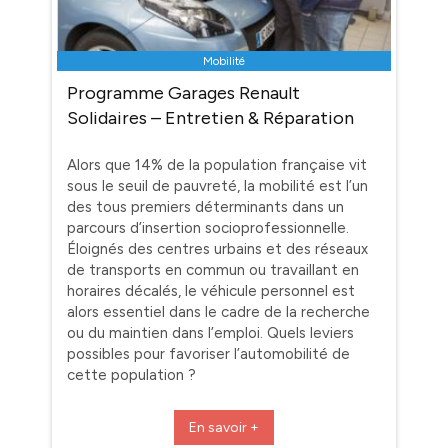
Mobilité
Programme Garages Renault
Solidaires – Entretien & Réparation
Alors que 14% de la population française vit
sous le seuil de pauvreté, la mobilité est l’un
des tous premiers déterminants dans un
parcours d’insertion socioprofessionnelle.
Éloignés des centres urbains et des réseaux
de transports en commun ou travaillant en
horaires décalés, le véhicule personnel est
alors essentiel dans le cadre de la recherche
ou du maintien dans l’emploi. Quels leviers
possibles pour favoriser l’automobilité de
cette population ?
En savoir +