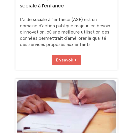
sociale à l’enfance
L’aide sociale à l’enfance (ASE) est un
domaine d’action publique majeur, en besoin
d’innovation, où une meilleure utilisation des
données permettrait d’améliorer la qualité
des services proposés aux enfants.
En savoir +