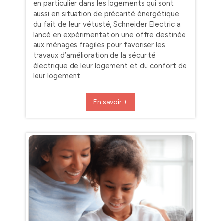
en particulier dans les logements qui sont
aussi en situation de précarité énergétique
du fait de leur vétusté, Schneider Electric a
lancé en expérimentation une offre destinée
aux ménages fragiles pour favoriser les
travaux d’amélioration de la sécurité
électrique de leur logement et du confort de
leur logement.
En savoir +