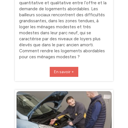
quantitative et qualitative entre l’offre et la
demande de logements abordables. Les
bailleurs sociaux rencontrent des difficultés
grandissantes, dans les zones tendues, à
loger les ménages modestes et très
modestes dans leur parc neuf, qui se
caractérise par des niveaux de loyers plus
élevés que dans le parc ancien amorti.
Comment rendre les logements abordables
pour ces ménages modestes ?
En savoir +