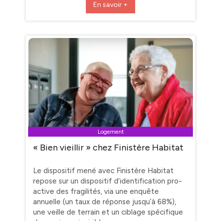
En savoir +
Logement
« Bien vieillir » chez Finistère Habitat
Le dispositif mené avec Finistère Habitat
repose sur un dispositif d’identification pro-
active des fragilités, via une enquête
annuelle (un taux de réponse jusqu’à 68%),
une veille de terrain et un ciblage spécifique