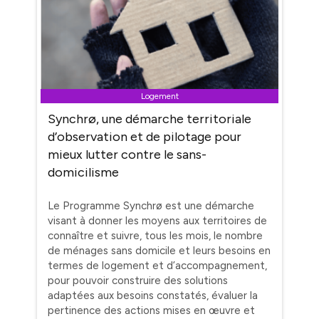
Logement
Synchrø, une démarche territoriale
d’observation et de pilotage pour
mieux lutter contre le sans-
domicilisme
Le Programme Synchrø est une démarche
visant à donner les moyens aux territoires de
connaître et suivre, tous les mois, le nombre
de ménages sans domicile et leurs besoins en
termes de logement et d’accompagnement,
pour pouvoir construire des solutions
adaptées aux besoins constatés, évaluer la
pertinence des actions mises en œuvre et