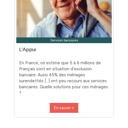
Services bancaires
L’Appui
En France, on estime que 5 à 6 millions de
Français sont en situation d’exclusion
bancaire. Aussi 45% des ménages
surendettés […] ont peu recours aux services
bancaires. Quelle solutions pour ces ménages
?
En savoir +