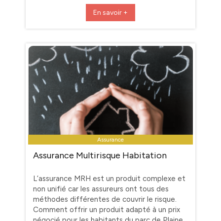
En savoir +
Assurance
Assurance Multirisque Habitation
L’assurance MRH est un produit complexe et
non unifié car les assureurs ont tous des
méthodes différentes de couvrir le risque.
Comment offrir un produit adapté à un prix
négocié pour les habitants du parc de Plaine