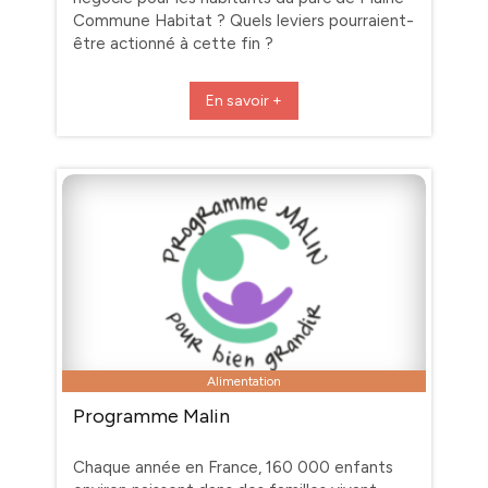
Commune Habitat ? Quels leviers pourraient-
être actionné à cette fin ?
En savoir +
Alimentation
Programme Malin
Chaque année en France, 160 000 enfants