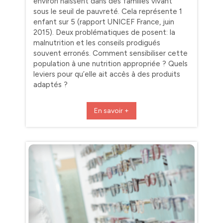
environ naissent dans des familles vivant
sous le seuil de pauvreté. Cela représente 1
enfant sur 5 (rapport UNICEF France, juin
2015). Deux problématiques de posent: la
malnutrition et les conseils prodigués
souvent erronés. Comment sensibiliser cette
population à une nutrition appropriée ? Quels
leviers pour qu’elle ait accès à des produits
adaptés ?
En savoir +