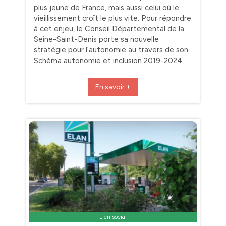
plus jeune de France, mais aussi celui où le
vieillissement croît le plus vite. Pour répondre
à cet enjeu, le Conseil Départemental de la
Seine-Saint-Denis porte sa nouvelle
stratégie pour l’autonomie au travers de son
Schéma autonomie et inclusion 2019-2024.
En savoir +
Lien social