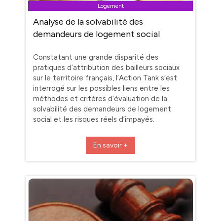
Logement
Analyse de la solvabilité des
demandeurs de logement social
Constatant une grande disparité des
pratiques d’attribution des bailleurs sociaux
sur le territoire français, l’Action Tank s’est
interrogé sur les possibles liens entre les
méthodes et critères d’évaluation de la
solvabilité des demandeurs de logement
social et les risques réels d’impayés.
En savoir +