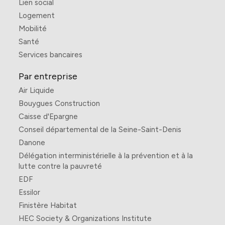
Lien social
Logement
Mobilité
Santé
Services bancaires
Par entreprise
Air Liquide
Bouygues Construction
Caisse d'Epargne
Conseil départemental de la Seine-Saint-Denis
Danone
Délégation interministérielle à la prévention et à la
lutte contre la pauvreté
EDF
Essilor
Finistère Habitat
HEC Society & Organizations Institute