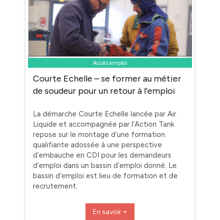
Accès emploi
Courte Echelle – se former au métier
de soudeur pour un retour à l’emploi
La démarche Courte Echelle lancée par Air
Liquide et accompagnée par l’Action Tank
repose sur le montage d’une formation
qualifiante adossée à une perspective
d’embauche en CDI pour les demandeurs
d’emploi dans un bassin d’emploi donné. Le
bassin d’emploi est lieu de formation et de
recrutement.
En savoir +