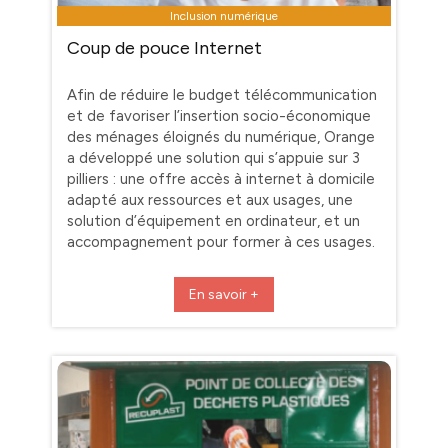
Inclusion numérique
Coup de pouce Internet
Afin de réduire le budget télécommunication
et de favoriser l’insertion socio-économique
des ménages éloignés du numérique, Orange
a développé une solution qui s’appuie sur 3
pilliers : une offre accès à internet à domicile
adapté aux ressources et aux usages, une
solution d’équipement en ordinateur, et un
accompagnement pour former à ces usages.
En savoir +