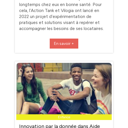
longtemps chez eux en bonne santé. Pour
cela, l’Action Tank et Vilogia ont lancé en
2022 un projet d’expérimentation de
pratiques et solutions visant à repérer et
accompagner les besoins de ses locataires.
En savoir +
Enfance
Innovation par la donnée dans Aide