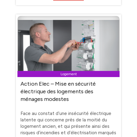
Logement
Action Elec – Mise en sécurité
électrique des logements des
ménages modestes
Face au constat d’une insécurité électrique
latente qui concerne près de la moitié du
logement ancien, et qui présente ainsi des
risques d’incendies et d’électrisation marqués