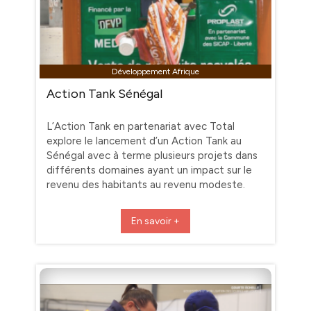
Développement Afrique
Action Tank Sénégal
L’Action Tank en partenariat avec Total
explore le lancement d’un Action Tank au
Sénégal avec à terme plusieurs projets dans
différents domaines ayant un impact sur le
revenu des habitants au revenu modeste.
En savoir +