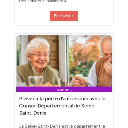
des seniors « invisibles ».
En savoir +
Logement
Prévenir la perte d’autonomie avec le
Conseil Départemental de Seine-
Saint-Denis
La Seine-Saint-Denis est le département le