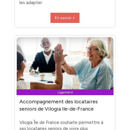
les adapter.
En savoir +
Logement
Accompagnement des locataires
seniors de Vilogia Ile-de-France
Vilogia Île de France souhaite permettre à
ses locataires seniors de vivre plus