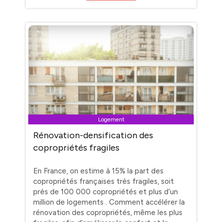
Logement
Rénovation-densification des
copropriétés fragiles
En France, on estime à 15% la part des
copropriétés françaises très fragiles, soit
près de 100 000 copropriétés et plus d’un
million de logements . Comment accélérer la
rénovation des copropriétés, même les plus