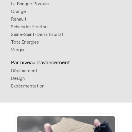
La Banque Postale
Orange
Renault
Schneider Electric
Seine-Saint-Denis habitat
TotalEnergies
Vilogia
Par niveau d'avancement
Déploiement
Design
Expérimentation