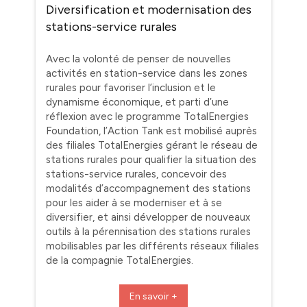
Diversification et modernisation des
stations-service rurales
Avec la volonté de penser de nouvelles
activités en station-service dans les zones
rurales pour favoriser l’inclusion et le
dynamisme économique, et parti d’une
réflexion avec le programme TotalEnergies
Foundation, l’Action Tank est mobilisé auprès
des filiales TotalEnergies gérant le réseau de
stations rurales pour qualifier la situation des
stations-service rurales, concevoir des
modalités d’accompagnement des stations
pour les aider à se moderniser et à se
diversifier, et ainsi développer de nouveaux
outils à la pérennisation des stations rurales
mobilisables par les différents réseaux filiales
de la compagnie TotalEnergies.
En savoir +