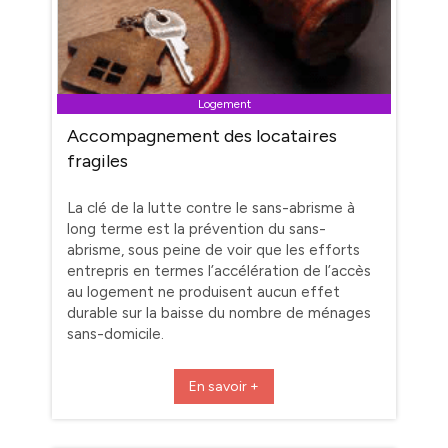
Logement
Accompagnement des locataires
fragiles
La clé de la lutte contre le sans-abrisme à
long terme est la prévention du sans-
abrisme, sous peine de voir que les efforts
entrepris en termes l’accélération de l’accès
au logement ne produisent aucun effet
durable sur la baisse du nombre de ménages
sans-domicile.
En savoir +