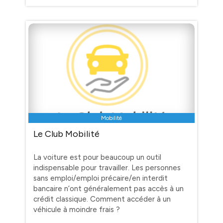
Mobilité
Le Club Mobilité
La voiture est pour beaucoup un outil
indispensable pour travailler. Les personnes
sans emploi/emploi précaire/en interdit
bancaire n’ont généralement pas accès à un
crédit classique. Comment accéder à un
véhicule à moindre frais ?