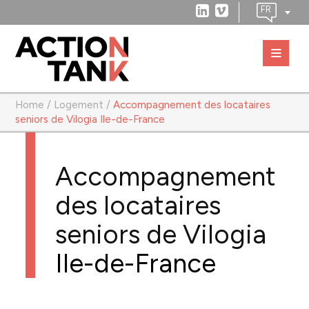
Home
/
Logement
/
Accompagnement des locataires
seniors de Vilogia Ile-de-France
Accompagnement
des locataires
seniors de Vilogia
Ile-de-France