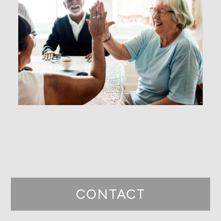
CONTACT