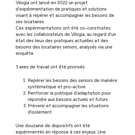
Vilogia ont lancé en 2022 un projet
d’expérimentation de pratiques et solutions
visant à repérer et accompagner les besoins de
ses locataires.
Ces expérimentations ont été co-construites
avec les collaborateurs de Vilogia, au regard d’un
état des lieux des pratiques actuelles et des
besoins des locataires seniors, analysés via une
enquête.
3 axes de travail ont été priorisés :
Repérer les besoins des seniors de manière
systématique et pro-active
Renforcer la politique d’adaptation pour
répondre aux besoins actuels et futurs
Prévenir et accompagner les situations
d’isolement
Une douzaine de dispositifs ont été
expérimentés en réponse à ces enjeux. Une