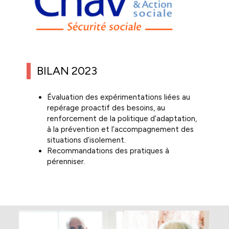
BILAN 2023
Évaluation des expérimentations liées au
repérage proactif des besoins, au
renforcement de la politique d’adaptation,
à la prévention et l’accompagnement des
situations d’isolement.
Recommandations des pratiques à
pérenniser.