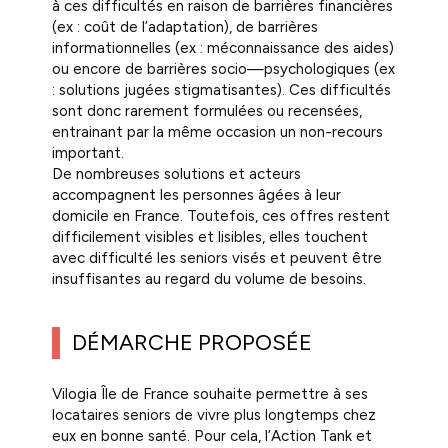
à ces difficultés en raison de barrières financières
(ex : coût de l’adaptation), de barrières
informationnelles (ex : méconnaissance des aides)
ou encore de barrières socio—psychologiques (ex
: solutions jugées stigmatisantes). Ces difficultés
sont donc rarement formulées ou recensées,
entrainant par la même occasion un non-recours
important.
De nombreuses solutions et acteurs
accompagnent les personnes âgées à leur
domicile en France. Toutefois, ces offres restent
difficilement visibles et lisibles, elles touchent
avec difficulté les seniors visés et peuvent être
insuffisantes au regard du volume de besoins.
DÉMARCHE PROPOSÉE
Vilogia Île de France souhaite permettre à ses
locataires seniors de vivre plus longtemps chez
eux en bonne santé. Pour cela, l’Action Tank et