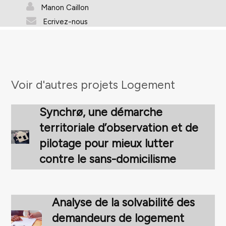
Manon Caillon
Ecrivez-nous
Voir d'autres projets
Logement
Synchrø, une démarche
territoriale d’observation et de
pilotage pour mieux lutter
contre le sans-domicilisme
Analyse de la solvabilité des
demandeurs de logement