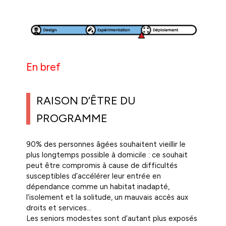
En bref
RAISON D’ÊTRE DU
PROGRAMME
90% des personnes âgées souhaitent vieillir le
plus longtemps possible à domicile : ce souhait
peut être compromis à cause de difficultés
susceptibles d’accélérer leur entrée en
dépendance comme un habitat inadapté,
l’isolement et la solitude, un mauvais accès aux
droits et services…
Les seniors modestes sont d’autant plus exposés