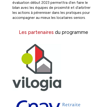
évaluation début 2023 permettra d’en faire le
bilan avec les équipes de proximité et d’arbitrer
les actions à pérenniser dans les pratiques pour
accompagner au mieux les locataires seniors.
Les partenaires
du programme