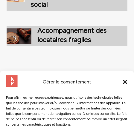
social
Accompagnement des
locataires fragiles
Gérer le consentement
Pour offrir les meilleures expériences, nous utilisons des technologies telles
que les cookies pour stocker et/ou accéder aux informations des appareils. Le
fait de consentir à ces technologies nous permettra de traiter des données
Contactez-nous
telles que le comportement de navigation ou les ID uniques sur ce site. Le fait
de ne pas consentir ou de retirer son consentement peut avoir un effet négatif
sur certaines caractéristiques et fonctions.
Suivez-nous :