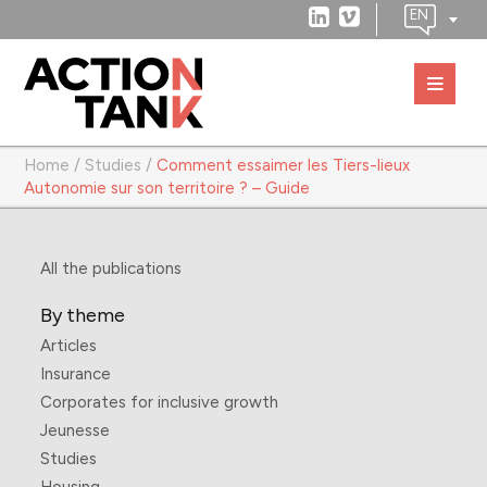
Home
/
Studies
/
Comment essaimer les Tiers-lieux
Autonomie sur son territoire ? – Guide
All the publications
By theme
Articles
Insurance
Corporates for inclusive growth
Jeunesse
Studies