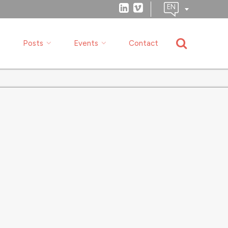
Posts
Events
Contact