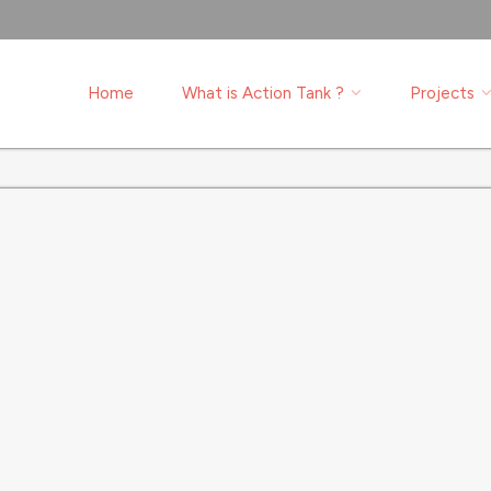
Home
What is Action Tank ?
Projects