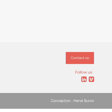
Contact us
Follow us :
Conception : Hervé Buron