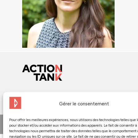
Gérer le consentement
Pour offrir les meilleures expériences, nous utilisons des technologies telles que 
© 2024 - Action Tank
pour stocker et/ou accéder aux informations des appareils. Le fait de consentir à
technologies nous permettra de traiter des données telles que le comportement
navigation ou les ID uniques sur ce site. Le fait de ne pas consentir ou de retirer 