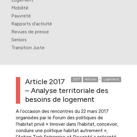
Logement
Mobilité
Pauvreté
Rapports d'activité
Revues de presse
Seniors
Transition Juste
Article 2017
2017
Articles
-
Logement
– Analyse territoriale des
besoins de logement
A l’occasion des rencontres du 22 mars 2017
organisées par le Forum des politiques de
l’habitat privé « Innover dans l’habitat, concevoir,
conduire une politique habitat autrement »,