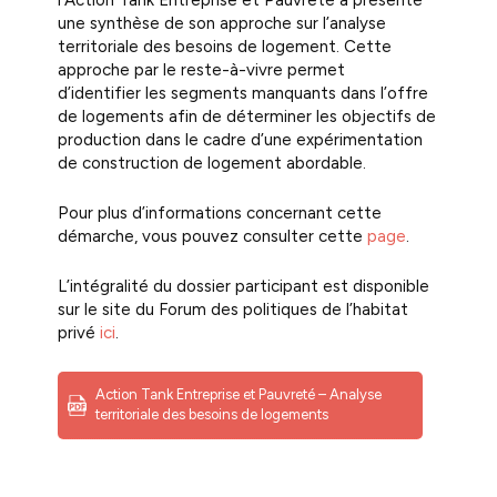
l’Action Tank Entreprise et Pauvreté a présenté
une synthèse de son approche sur l’analyse
territoriale des besoins de logement. Cette
approche par le reste-à-vivre permet
d’identifier les segments manquants dans l’offre
de logements afin de déterminer les objectifs de
production dans le cadre d’une expérimentation
de construction de logement abordable.
Pour plus d’informations concernant cette
démarche, vous pouvez consulter cette
page
.
L’intégralité du dossier participant est disponible
sur le site du Forum des politiques de l’habitat
privé
ici
.
Action Tank Entreprise et Pauvreté – Analyse
territoriale des besoins de logements