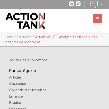
Home
/
Articles
/
Article 2017 – Analyse territoriale des
besoins de logement
Toutes les publications
Par catégorie
Articles
Assurance
Collectif d'entreprises
Enfance
Etudes