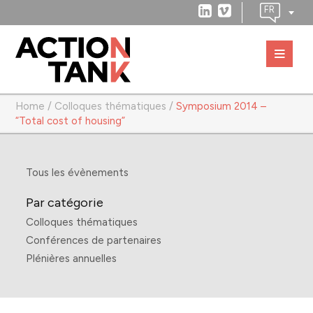
Home
/
Colloques thématiques
/
Symposium 2014 –
“Total cost of housing”
Tous les évènements
Par catégorie
Colloques thématiques
Conférences de partenaires
Plénières annuelles