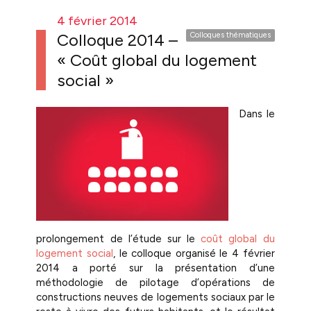
4 février 2014
Colloque 2014 –
Colloques thématiques
« Coût global du logement
social »
Dans le
prolongement de l’étude sur le
coût global du
logement social
, le colloque organisé le 4 février
2014 a porté sur la présentation d’une
méthodologie de pilotage d’opérations de
constructions neuves de logements sociaux par le