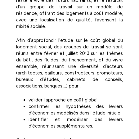
reste à vivre des futurs habitants, et le résultat
d’un groupe de travail sur un modèle de
résidence, offrant des logements à coût modéré,
avec une localisation de qualité, favorisant la
mixité sociale.
Afin d’approfondir l’étude sur le coût global du
logement social, des groupes de travail se sont
réunis entre février et juillet 2013 sur les thèmes
du bâti, des fluides, du financement, et du vivre
ensemble, réunissant une diversité d’acteurs
(architectes, bailleurs, constructeurs, promoteurs,
bureaux d’études, cabinets de conseils,
associations, banques,…) pour :
valider l’approche en coût global,
confirmer les hypothèses des leviers
d’économies modélisés dans l’étude initiale,
identifier et modéliser des leviers
d’économies supplémentaires.