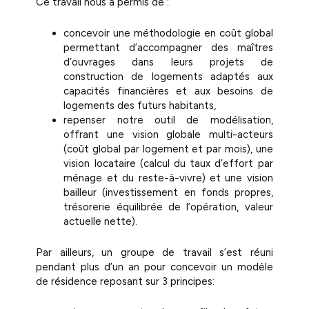
Ce travail nous a permis de :
concevoir une méthodologie en coût global
permettant d’accompagner des maîtres
d’ouvrages dans leurs projets de
construction de logements adaptés aux
capacités financières et aux besoins de
logements des futurs habitants,
repenser notre outil de modélisation,
offrant une vision globale multi-acteurs
(coût global par logement et par mois), une
vision locataire (calcul du taux d’effort par
ménage et du reste-à-vivre) et une vision
bailleur (investissement en fonds propres,
trésorerie équilibrée de l’opération, valeur
actuelle nette).
Par ailleurs, un groupe de travail s’est réuni
pendant plus d’un an pour concevoir un modèle
de résidence reposant sur 3 principes: