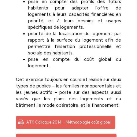
prise en compte des profils des futurs
habitants pour adapter l’offre de
logements à leurs capacités financières en
priorité, et à leurs besoins et usages
spécifiques de logements,
priorité de la localisation du logement par
rapport à la surface du logement afin de
permettre l’insertion professionnelle et
sociale des habitants,
prise en compte du coût global du
logement.
Cet exercice toujours en cours et réalisé sur deux
types de publics – les familles monoparentales et
les jeunes actifs – porte sur des aspects aussi
variés que les plans des logements et du
bâtiment, le mode opératoire, et le financement.
ATK Colloque 2014 – Méthodologie coût global