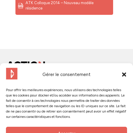
ATK Colloque 2014 – Nouveau modèle
résidence
Gérer le consentement
Contactez-nous
Pour offrir les meilleures expériences, nous utilisons des technologies telles
que les cookies pour stocker et/ou accéder aux informations des appareils. Le
Suivez-nous :
fait de consentir à ces technologies nous permettra de traiter des données
telles que le comportement de navigation ou les ID uniques sur ce site. Le fait
de ne pas consentir ou de retirer son consentement peut avoir un effet négatif
sur certaines caractéristiques et fonctions.