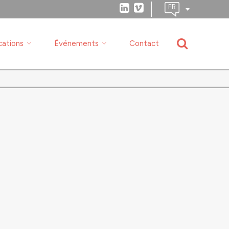
cations
Événements
Contact