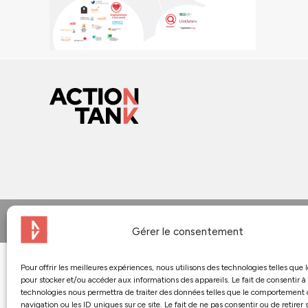
© 2024 - Action Tank
Gérer le consentement
Pour offrir les meilleures expériences, nous utilisons des technologies telles que 
pour stocker et/ou accéder aux informations des appareils. Le fait de consentir à
technologies nous permettra de traiter des données telles que le comportement
navigation ou les ID uniques sur ce site. Le fait de ne pas consentir ou de retirer 