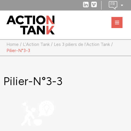
Home
/
L’Action Tank
/
Les 3 piliers de l’Action Tank
/
Pilier-N°3-3
Pilier-N°3-3