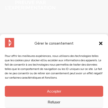
Gérer le consentement
Pour offrir les meilleures expériences, nous utilisons des technologies telles
que les cookies pour stocker et/ou accéder aux informations des appareils. Le
Contactez-nous
fait de consentir à ces technologies nous permettra de traiter des données
telles que le comportement de navigation ou les ID uniques sur ce site. Le fait
de ne pas consentir ou de retirer son consentement peut avoir un effet négatif
Suivez-nous :
sur certaines caractéristiques et fonctions.
Accepter
Refuser
© 2024 - Action Tank