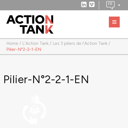
Home
/
L’Action Tank
/
Les 3 piliers de l’Action Tank
/
Pilier-N°2-2-1-EN
Pilier-N°2-2-1-EN