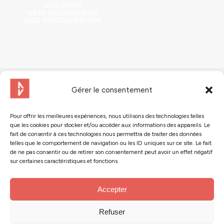
Gérer le consentement
Pour offrir les meilleures expériences, nous utilisons des technologies telles
que les cookies pour stocker et/ou accéder aux informations des appareils. Le
Contactez-nous
fait de consentir à ces technologies nous permettra de traiter des données
telles que le comportement de navigation ou les ID uniques sur ce site. Le fait
de ne pas consentir ou de retirer son consentement peut avoir un effet négatif
Suivez-nous :
sur certaines caractéristiques et fonctions.
Accepter
Refuser
© 2024 - Action Tank