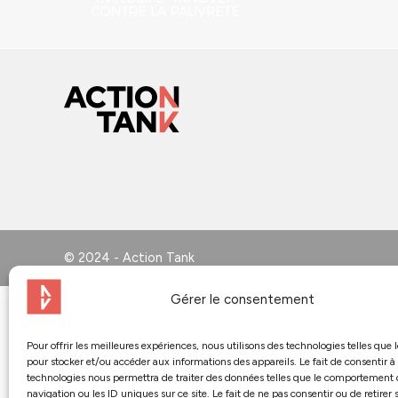
© 2024 - Action Tank
Gérer le consentement
Pour offrir les meilleures expériences, nous utilisons des technologies telles que 
pour stocker et/ou accéder aux informations des appareils. Le fait de consentir à
technologies nous permettra de traiter des données telles que le comportement
navigation ou les ID uniques sur ce site. Le fait de ne pas consentir ou de retirer 