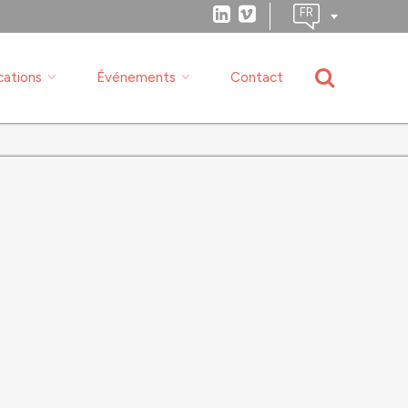
cations
Événements
Contact