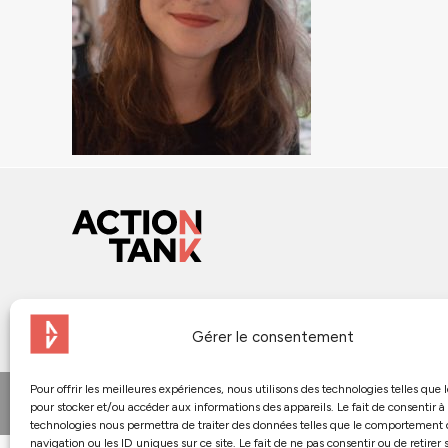
Gérer le consentement
Pour offrir les meilleures expériences, nous utilisons des technologies telles que 
© 2024 - Action Tank
pour stocker et/ou accéder aux informations des appareils. Le fait de consentir à
technologies nous permettra de traiter des données telles que le comportement
navigation ou les ID uniques sur ce site. Le fait de ne pas consentir ou de retirer 