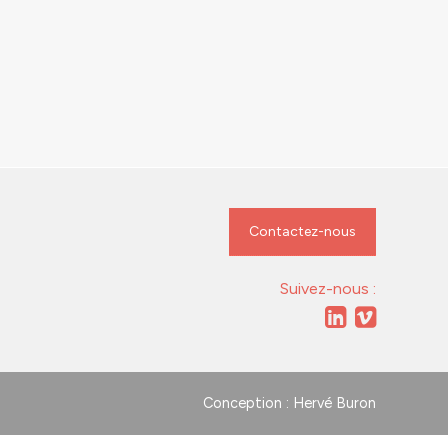
Contactez-nous
Suivez-nous :
Conception : Hervé Buron