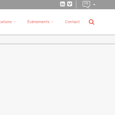
cations
Événements
Contact