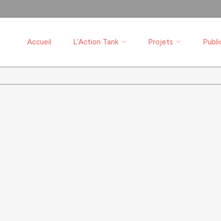
Accueil
L’Action Tank
Projets
Publi