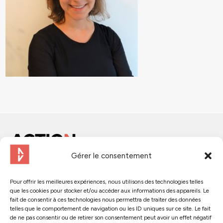
Gérer le consentement
Contactez-nous
Pour offrir les meilleures expériences, nous utilisons des technologies telles
que les cookies pour stocker et/ou accéder aux informations des appareils. Le
Suivez-nous :
fait de consentir à ces technologies nous permettra de traiter des données
telles que le comportement de navigation ou les ID uniques sur ce site. Le fait
de ne pas consentir ou de retirer son consentement peut avoir un effet négatif