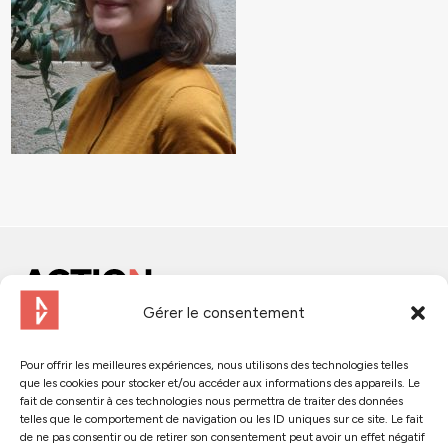
Gérer le consentement
Contactez-nous
Pour offrir les meilleures expériences, nous utilisons des technologies telles
que les cookies pour stocker et/ou accéder aux informations des appareils. Le
Suivez-nous :
fait de consentir à ces technologies nous permettra de traiter des données
telles que le comportement de navigation ou les ID uniques sur ce site. Le fait
de ne pas consentir ou de retirer son consentement peut avoir un effet négatif