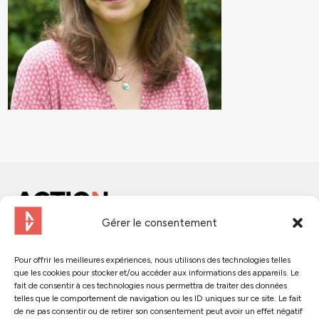
Gérer le consentement
Contactez-nous
Pour offrir les meilleures expériences, nous utilisons des technologies telles
que les cookies pour stocker et/ou accéder aux informations des appareils. Le
Suivez-nous :
fait de consentir à ces technologies nous permettra de traiter des données
telles que le comportement de navigation ou les ID uniques sur ce site. Le fait
de ne pas consentir ou de retirer son consentement peut avoir un effet négatif