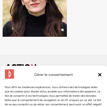
Gérer le consentement
Contactez-nous
Pour offrir les meilleures expériences, nous utilisons des technologies telles
que les cookies pour stocker et/ou accéder aux informations des appareils. Le
Suivez-nous :
fait de consentir à ces technologies nous permettra de traiter des données
telles que le comportement de navigation ou les ID uniques sur ce site. Le fait
de ne pas consentir ou de retirer son consentement peut avoir un effet négatif