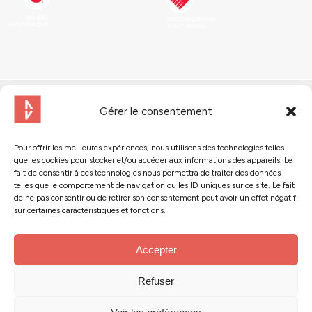
Gérer le consentement
Pour offrir les meilleures expériences, nous utilisons des technologies telles
que les cookies pour stocker et/ou accéder aux informations des appareils. Le
Contactez-nous
fait de consentir à ces technologies nous permettra de traiter des données
telles que le comportement de navigation ou les ID uniques sur ce site. Le fait
de ne pas consentir ou de retirer son consentement peut avoir un effet négatif
Suivez-nous :
sur certaines caractéristiques et fonctions.
Accepter
Refuser
© 2024 - Action Tank
Mentions légales