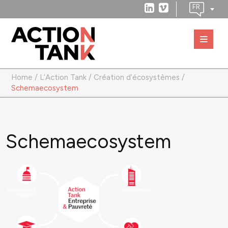
Home
/
L’Action Tank
/
Création d’écosystèmes
/
Schemaecosystem
Schemaecosystem