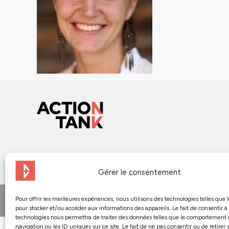
Gérer le consentement
Pour offrir les meilleures expériences, nous utilisons des technologies telles que 
© 2024 - Action Tank
pour stocker et/ou accéder aux informations des appareils. Le fait de consentir à
technologies nous permettra de traiter des données telles que le comportement
navigation ou les ID uniques sur ce site. Le fait de ne pas consentir ou de retirer 