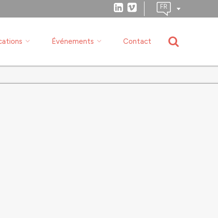
cations
Événements
Contact