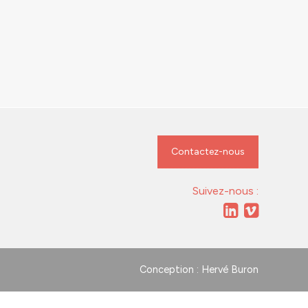
Contactez-nous
Suivez-nous :
Conception : Hervé Buron