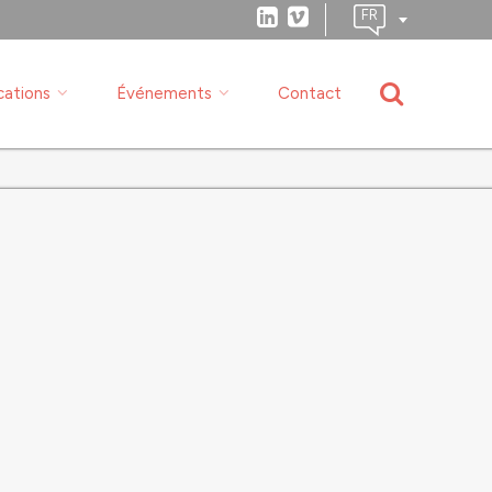
cations
Événements
Contact