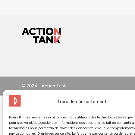
© 2024 - Action Tank
Gérer le consentement
Pour offrir les meilleures expériences, nous utilisons des technologies telles que 
pour stocker et/ou accéder aux informations des appareils. Le fait de consentir à
technologies nous permettra de traiter des données telles que le comportement
navigation ou les ID uniques sur ce site. Le fait de ne pas consentir ou de retirer 