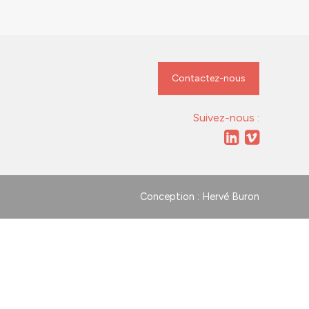
Contactez-nous
Suivez-nous :
Conception : Hervé Buron