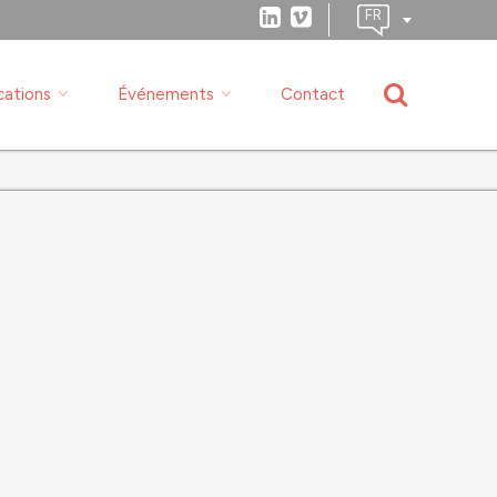
cations
Événements
Contact