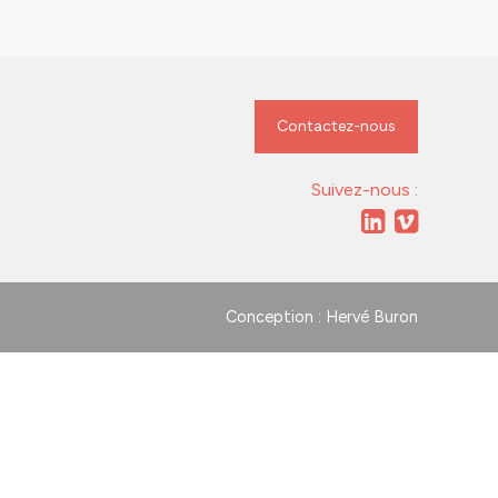
Contactez-nous
Suivez-nous :
Conception : Hervé Buron