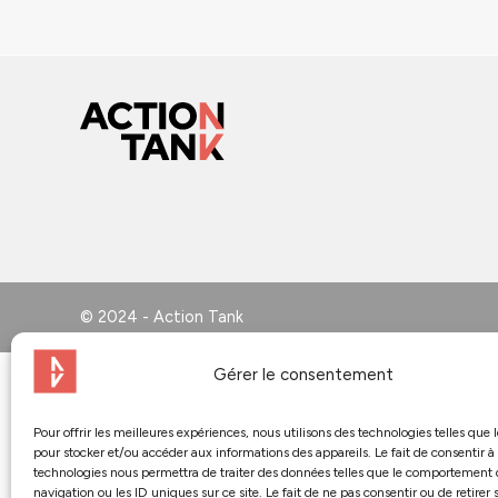
© 2024 - Action Tank
Gérer le consentement
Pour offrir les meilleures expériences, nous utilisons des technologies telles que 
pour stocker et/ou accéder aux informations des appareils. Le fait de consentir à
technologies nous permettra de traiter des données telles que le comportement
navigation ou les ID uniques sur ce site. Le fait de ne pas consentir ou de retirer 