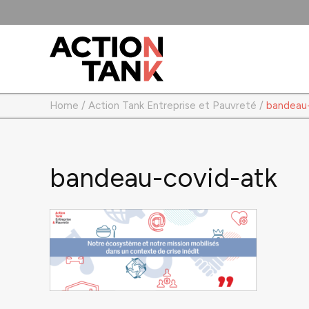
Home
/
Action Tank Entreprise et Pauvreté
/
bandeau
bandeau-covid-atk