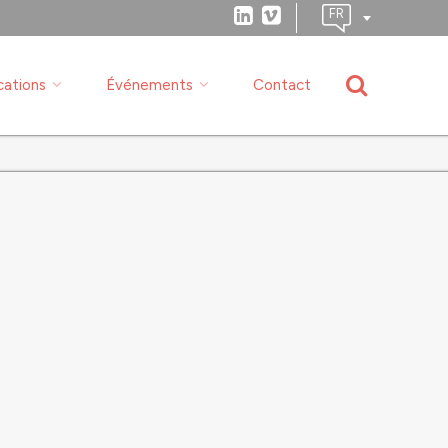
cations
Événements
Contact