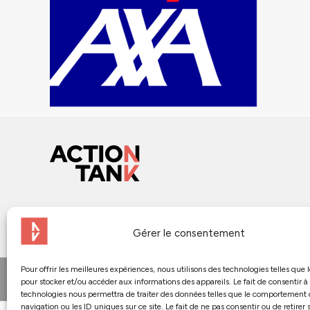
Gérer le consentement
Pour offrir les meilleures expériences, nous utilisons des technologies telles que 
© 2024 - Action Tank
pour stocker et/ou accéder aux informations des appareils. Le fait de consentir à
technologies nous permettra de traiter des données telles que le comportement
navigation ou les ID uniques sur ce site. Le fait de ne pas consentir ou de retirer 