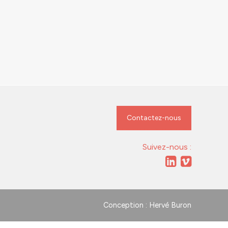
Contactez-nous
Suivez-nous :
Conception : Hervé Buron